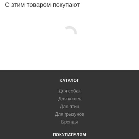
С этим товаром покупают
КАТАЛОГ
Для собак
Для кошек
Для птиц
Для грызунов
Бренды
ПОКУПАТЕЛЯМ