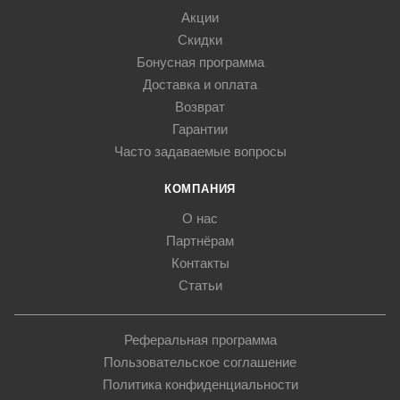
Акции
Скидки
Бонусная программа
Доставка и оплата
Возврат
Гарантии
Часто задаваемые вопросы
КОМПАНИЯ
О нас
Партнёрам
Контакты
Статьи
Реферальная программа
Пользовательское соглашение
Политика конфиденциальности