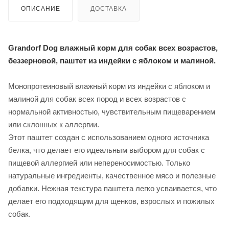
ОПИСАНИЕ
ДОСТАВКА
Grandorf Dog влажный корм для собак всех возрастов,
беззерновой, паштет из индейки с яблоком и малиной.
Монопротеиновый влажный корм из индейки с яблоком и
малиной для собак всех пород и всех возрастов с
нормальной активностью, чувствительным пищеварением
или склонных к аллергии.
Этот паштет создан с использованием одного источника
белка, что делает его идеальным выбором для собак с
пищевой аллергией или непереносимостью. Только
натуральные ингредиенты, качественное мясо и полезные
добавки. Нежная текстура паштета легко усваивается, что
делает его подходящим для щенков, взрослых и пожилых
собак.