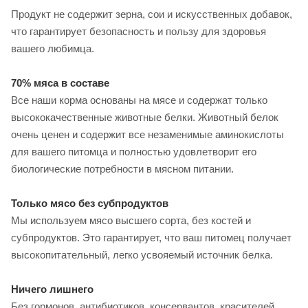
Продукт не содержит зерна, сои и искусственных добавок,
что гарантирует безопасность и пользу для здоровья
вашего любимца.
70% мяса в составе
Все наши корма основаны на мясе и содержат только
высококачественные животные белки. Животный белок
очень ценен и содержит все незаменимые аминокислоты
для вашего питомца и полностью удовлетворит его
биологические потребности в мясном питании.
Только мясо без субпродуктов
Мы используем мясо высшего сорта, без костей и
субпродуктов. Это гарантирует, что ваш питомец получает
высокопитательный, легко усвояемый источник белка.
Ничего лишнего
Без гормонов, антибиотиков, консервантов, красителей,