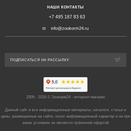
НАШИ КОНТАКТЫ
+7 495 187 83 63
info@zookorm24.ru
ПОДПИСАТЬСЯ НА РАССЫЛКУ
2009 - 2026 © Зоокорм24 - интернет-магазин
Данный сайт и все информационные материалы, каталоги, статьи и
цены, размещенные на сайте, носит информационный характер и ни при
каких условиях не является публичной офертой