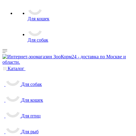
Для кошек
Для собак
Каталог
Для собак
Для кошек
Для птиц
Для рыб