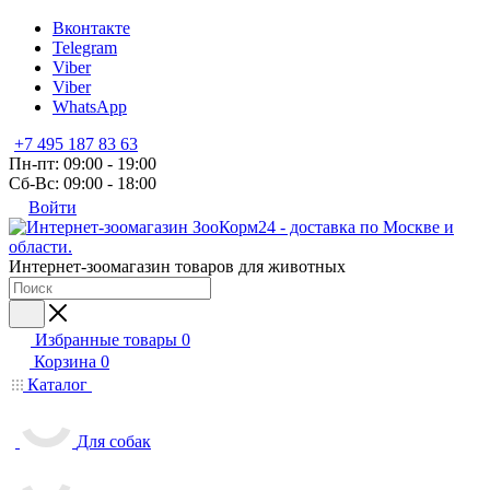
Вконтакте
Telegram
Viber
Viber
WhatsApp
+7 495 187 83 63
Пн-пт: 09:00 - 19:00
Сб-Вс: 09:00 - 18:00
Войти
Интернет-зоомагазин товаров для животных
Избранные товары
0
Корзина
0
Каталог
Для собак