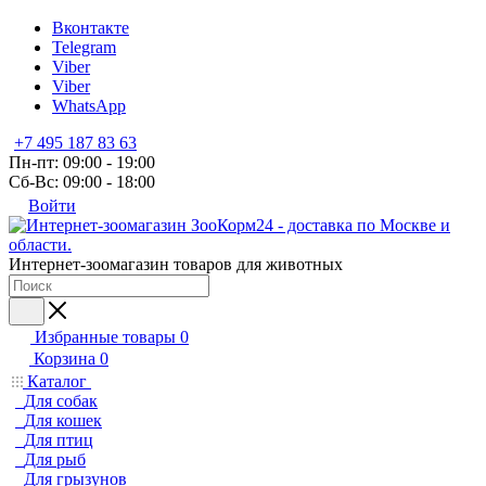
Вконтакте
Telegram
Viber
Viber
WhatsApp
+7 495 187 83 63
Пн-пт: 09:00 - 19:00
Сб-Вс: 09:00 - 18:00
Войти
Интернет-зоомагазин товаров для животных
Избранные товары
0
Корзина
0
Каталог
Для собак
Для кошек
Для птиц
Для рыб
Для грызунов