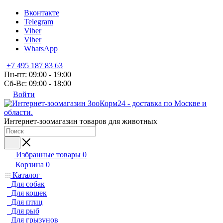
Вконтакте
Telegram
Viber
Viber
WhatsApp
+7 495 187 83 63
Пн-пт: 09:00 - 19:00
Сб-Вс: 09:00 - 18:00
Войти
Интернет-зоомагазин товаров для животных
Избранные товары
0
Корзина
0
Каталог
Для собак
Для кошек
Для птиц
Для рыб
Для грызунов