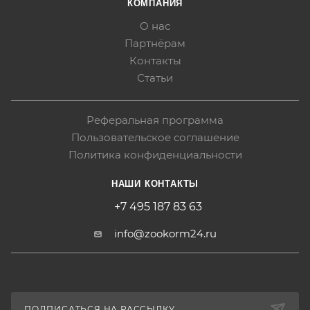
КОМПАНИЯ
О нас
Партнёрам
Контакты
Статьи
Реферальная программа
Пользовательское соглашение
Политика конфиденциальности
НАШИ КОНТАКТЫ
+7 495 187 83 63
info@zookorm24.ru
ПОДПИСАТЬСЯ НА РАССЫЛКУ