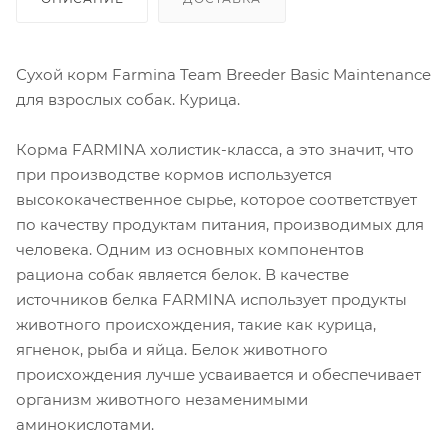
Сухой корм Farmina Team Breeder Basic Maintenance
для взрослых собак. Курица.
Корма FARMINA холистик-класса, а это значит, что
при производстве кормов используется
высококачественное сырье, которое соответствует
по качеству продуктам питания, производимых для
человека. Одним из основных компонентов
рациона собак является белок. В качестве
источников белка FARMINA использует продукты
животного происхождения, такие как курица,
ягненок, рыба и яйца. Белок животного
происхождения лучше усваивается и обеспечивает
организм животного незаменимыми
аминокислотами.