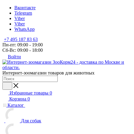
Вконтакте
Telegram
Viber
Viber
WhatsApp
+7 495 187 83 63
Пн-пт: 09:00 - 19:00
Сб-Вс: 09:00 - 18:00
Войти
Интернет-зоомагазин товаров для животных
Избранные товары
0
Корзина
0
Каталог
Для собак