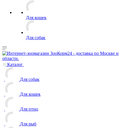
Для кошек
Для собак
Каталог
Для собак
Для кошек
Для птиц
Для рыб