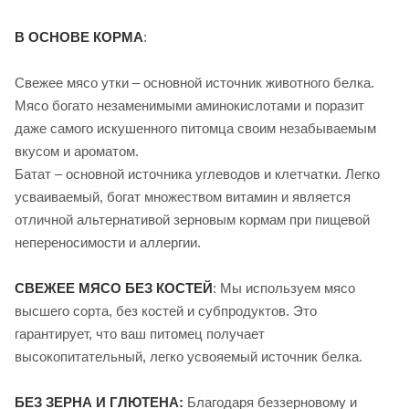
В ОСНОВЕ КОРМА
:
Свежее мясо утки – основной источник животного белка.
Мясо богато незаменимыми аминокислотами и поразит
даже самого искушенного питомца своим незабываемым
вкусом и ароматом.
Батат – основной источника углеводов и клетчатки. Легко
усваиваемый, богат множеством витамин и является
отличной альтернативой зерновым кормам при пищевой
непереносимости и аллергии.
СВЕЖЕЕ МЯСО БЕЗ КОСТЕЙ
: Мы используем мясо
высшего сорта, без костей и субпродуктов. Это
гарантирует, что ваш питомец получает
высокопитательный, легко усвояемый источник белка.
БЕЗ ЗЕРНА И ГЛЮТЕНА:
Благодаря беззерновому и