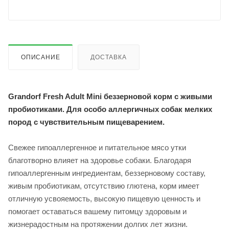
ОПИСАНИЕ
ДОСТАВКА
Grandorf Fresh Adult Mini беззерновой корм с живыми
пробиотиками.
Для особо аллергичных собак мелких
пород с чувствительным пищеварением.
Свежее гипоаллергенное и питательное мясо утки
благотворно влияет на здоровье собаки. Благодаря
гипоаллергенным ингредиентам, беззерновому составу,
живым пробиотикам, отсутствию глютена, корм имеет
отличную усвояемость, высокую пищевую ценность и
помогает оставаться вашему питомцу здоровым и
жизнерадостным на протяжении долгих лет жизни.