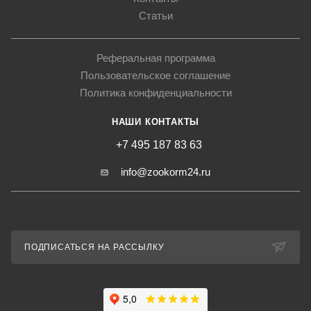
Статьи
Реферальная программа
Пользовательское соглашение
Политика конфиденциальности
НАШИ КОНТАКТЫ
+7 495 187 83 63
info@zookorm24.ru
ПОДПИСАТЬСЯ НА РАССЫЛКУ