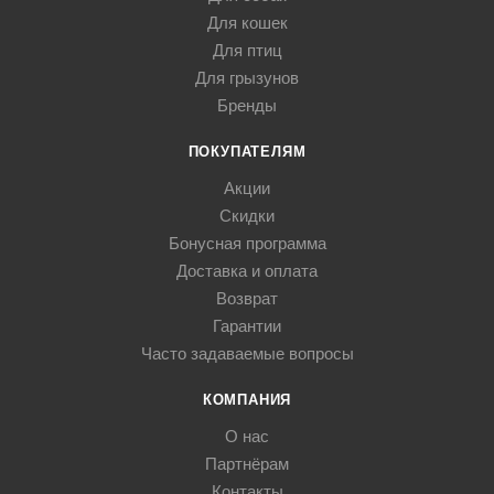
Для кошек
Для птиц
Для грызунов
Бренды
ПОКУПАТЕЛЯМ
Акции
Скидки
Бонусная программа
Доставка и оплата
Возврат
Гарантии
Часто задаваемые вопросы
КОМПАНИЯ
О нас
Партнёрам
Контакты