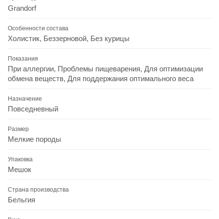
Grandorf
Особенности состава
Холистик, Беззерновой, Без курицы
Показания
При аллергии, Проблемы пищеварения, Для оптимизации
обмена веществ, Для поддержания оптимального веса
Назначение
Повседневный
Размер
Мелкие породы
Упаковка
Мешок
Страна производства
Бельгия