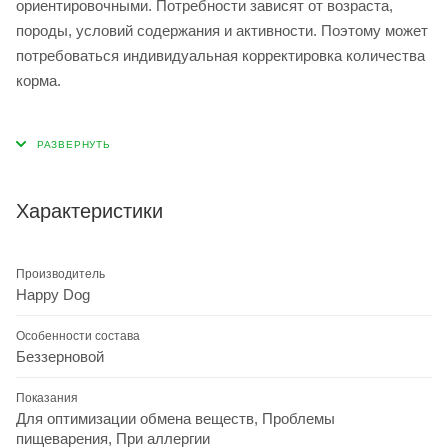
ориентировочными. Потребности зависят от возраста,
породы, условий содержания и активности. Поэтому может
потребоваться индивидуальная корректировка количества
корма.
Характеристики
Производитель
Happy Dog
Особенности состава
Беззерновой
Показания
Для оптимизации обмена веществ, Проблемы
пищеварения, При аллергии