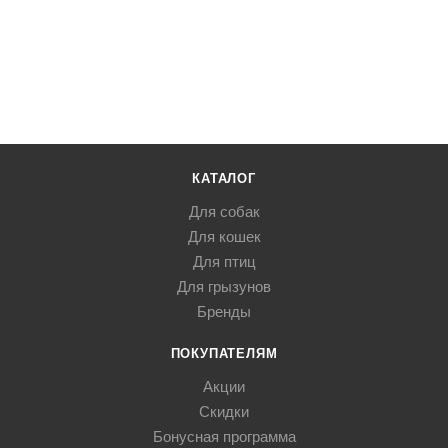
КАТАЛОГ
Для собак
Для кошек
Для птиц
Для грызунов
Бренды
ПОКУПАТЕЛЯМ
Акции
Скидки
Бонусная программа