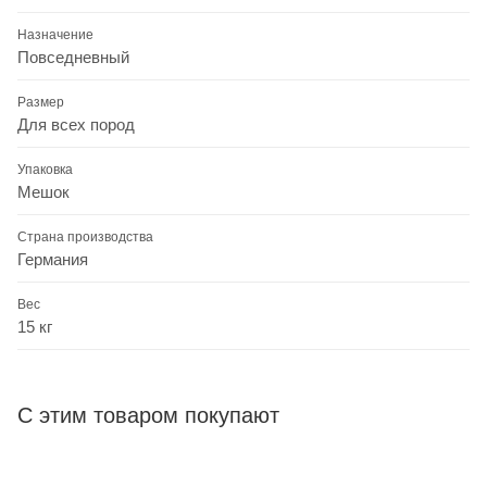
Назначение
Повседневный
Размер
Для всех пород
Упаковка
Мешок
Страна производства
Германия
Вес
15 кг
С этим товаром покупают