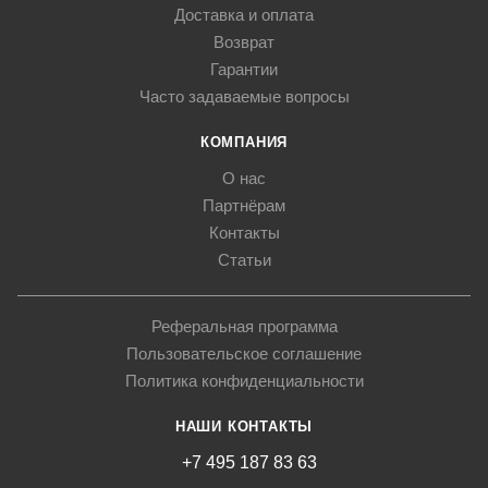
Доставка и оплата
Возврат
Гарантии
Часто задаваемые вопросы
КОМПАНИЯ
О нас
Партнёрам
Контакты
Статьи
Реферальная программа
Пользовательское соглашение
Политика конфиденциальности
НАШИ КОНТАКТЫ
+7 495 187 83 63