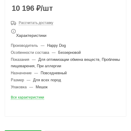
10 196
₽
/шт
Рассчитать доставку
Характеристики
Производитель
—
Happy Dog
Особенности состава
—
Беззерновой
Показания
—
Для оптимизации обмена веществ, Проблемы
пищеварения, При аллергии
Назначение
—
Повседневный
Размер
—
Для всех пород
Упаковка
—
Мешок
Все характеристики