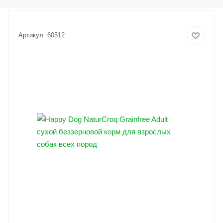
Артикул:
60512