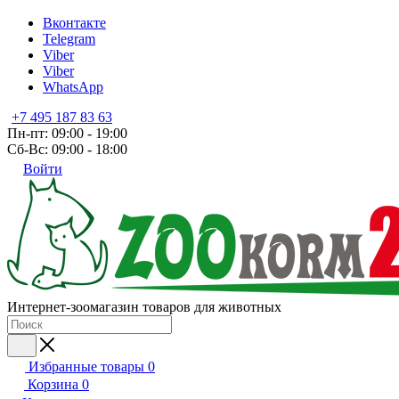
Вконтакте
Telegram
Viber
Viber
WhatsApp
+7 495 187 83 63
Пн-пт: 09:00 - 19:00
Сб-Вс: 09:00 - 18:00
Войти
Интернет-зоомагазин товаров для животных
Избранные товары
0
Корзина
0