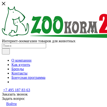
Интернет-зоомагазин товаров для животных
О компании
Как купить
Бренды
Контакты
Бонусная программа
+7 495 187 83 63
Заказать звонок
Задать вопрос
Войти