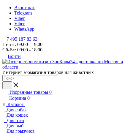
Вконтакте
Telegram
Viber
Viber
WhatsApp
+7 495 187 83 63
Пн-пт: 09:00 - 19:00
Сб-Вс: 09:00 - 18:00
Войти
Интернет-зоомагазин товаров для животных
Избранные товары
0
Корзина
0
Каталог
Для собак
Для кошек
Для птиц
Для рыб
Для грызунов