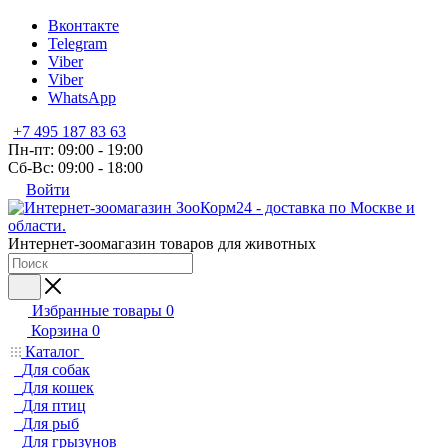
Вконтакте
Telegram
Viber
Viber
WhatsApp
+7 495 187 83 63
Пн-пт: 09:00 - 19:00
Сб-Вс: 09:00 - 18:00
Войти
Интернет-зоомагазин товаров для животных
Избранные товары
0
Корзина
0
Каталог
Для собак
Для кошек
Для птиц
Для рыб
Для грызунов