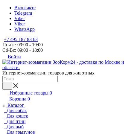
Вконтакте
Telegram
Viber
Viber
WhatsApp
+7 495 187 83 63
Пн-пт: 09:00 - 19:00
Сб-Вс: 09:00 - 18:00
Войти
Интернет-зоомагазин товаров для животных
Избранные товары
0
Корзина
0
Каталог
Для собак
Для кошек
Для птиц
Для рыб
Для грызунов