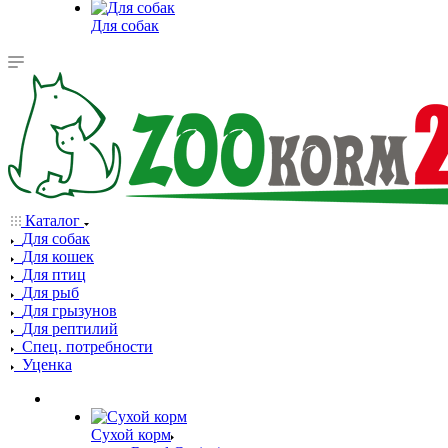
Для собак
Каталог
Для собак
Для кошек
Для птиц
Для рыб
Для грызунов
Для рептилий
Спец. потребности
Уценка
Сухой корм