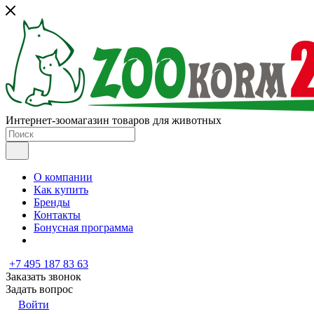
Интернет-зоомагазин товаров для животных
О компании
Как купить
Бренды
Контакты
Бонусная программа
+7 495 187 83 63
Заказать звонок
Задать вопрос
Войти