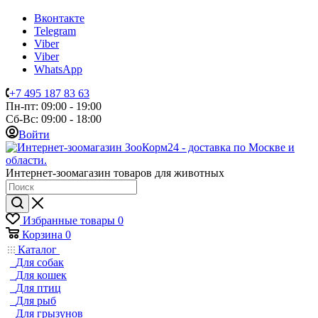
Вконтакте
Telegram
Viber
Viber
WhatsApp
+7 495 187 83 63
Пн-пт: 09:00 - 19:00
Сб-Вс: 09:00 - 18:00
Войти
Интернет-зоомагазин товаров для животных
Избранные товары
0
Корзина
0
Каталог
Для собак
Для кошек
Для птиц
Для рыб
Для грызунов