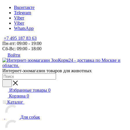
Вконтакте
Telegram
Viber
Viber
WhatsApp
+7 495 187 83 63
Пн-пт: 09:00 - 19:00
Сб-Вс: 09:00 - 18:00
Войти
Интернет-зоомагазин товаров для животных
Избранные товары
0
Корзина
0
Каталог
Для собак