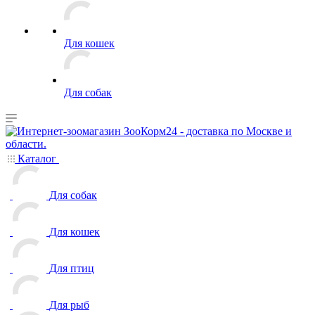
Для кошек
Для собак
Каталог
Для собак
Для кошек
Для птиц
Для рыб