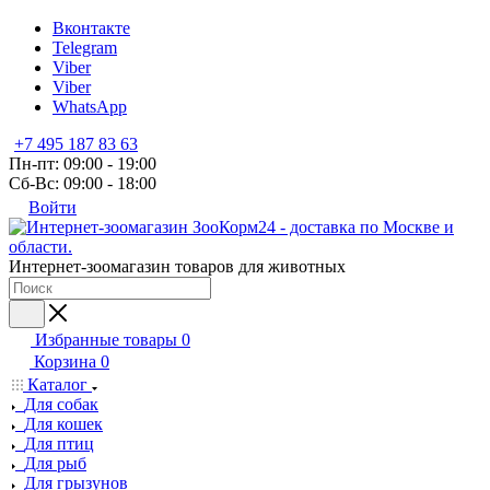
Вконтакте
Telegram
Viber
Viber
WhatsApp
+7 495 187 83 63
Пн-пт: 09:00 - 19:00
Сб-Вс: 09:00 - 18:00
Войти
Интернет-зоомагазин товаров для животных
Избранные товары
0
Корзина
0
Каталог
Для собак
Для кошек
Для птиц
Для рыб
Для грызунов