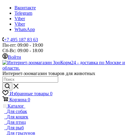
Вконтакте
Telegram
Viber
Viber
WhatsApp
+7 495 187 83 63
Пн-пт: 09:00 - 19:00
Сб-Вс: 09:00 - 18:00
Войти
Интернет-зоомагазин товаров для животных
Избранные товары
0
Корзина
0
Каталог
Для собак
Для кошек
Для птиц
Для рыб
Для грызунов