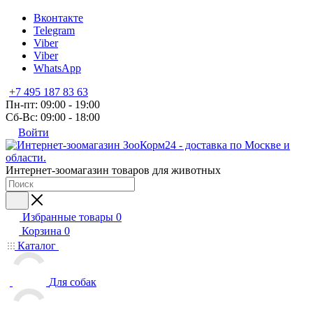
Вконтакте
Telegram
Viber
Viber
WhatsApp
+7 495 187 83 63
Пн-пт: 09:00 - 19:00
Сб-Вс: 09:00 - 18:00
Войти
Интернет-зоомагазин товаров для животных
Избранные товары
0
Корзина
0
Каталог
Для собак