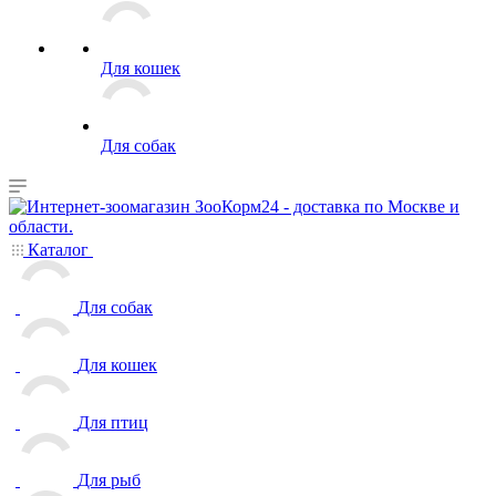
Для кошек
Для собак
Каталог
Для собак
Для кошек
Для птиц
Для рыб