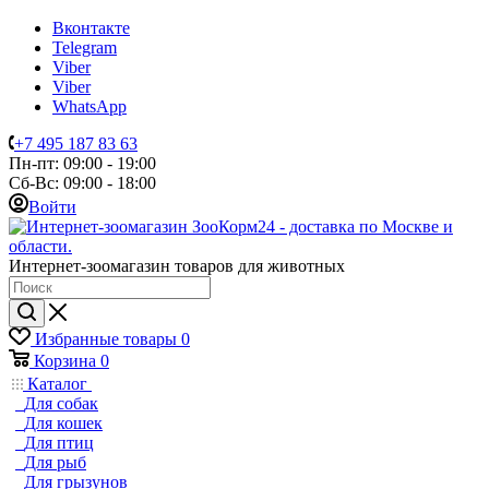
Вконтакте
Telegram
Viber
Viber
WhatsApp
+7 495 187 83 63
Пн-пт: 09:00 - 19:00
Сб-Вс: 09:00 - 18:00
Войти
Интернет-зоомагазин товаров для животных
Избранные товары
0
Корзина
0
Каталог
Для собак
Для кошек
Для птиц
Для рыб
Для грызунов