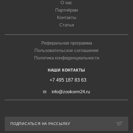
О нас
Партнёрам
Контакты
Статьи
Реферальная программа
Пользовательское соглашение
Политика конфиденциальности
НАШИ КОНТАКТЫ
+7 495 187 83 63
info@zookorm24.ru
ПОДПИСАТЬСЯ НА РАССЫЛКУ