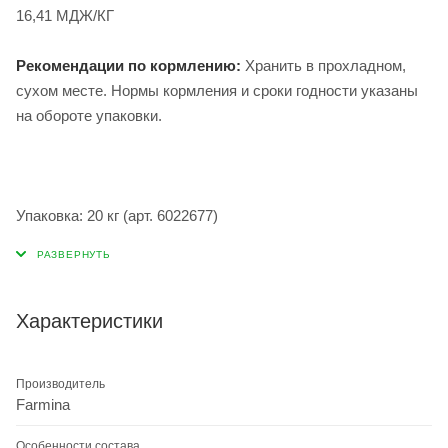
16,41 МДЖ/КГ
Рекомендации по кормлению:
Хранить в прохладном,
сухом месте. Нормы кормления и сроки годности указаны
на обороте упаковки.
Упаковка: 20 кг (арт. 6022677)
Характеристики
Производитель
Farmina
Особенности состава