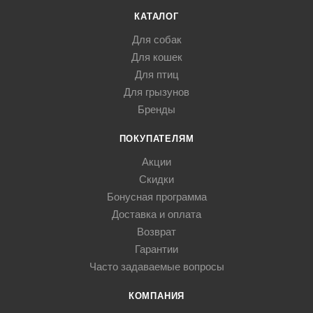
КАТАЛОГ
Для собак
Для кошек
Для птиц
Для грызунов
Бренды
ПОКУПАТЕЛЯМ
Акции
Скидки
Бонусная программа
Доставка и оплата
Возврат
Гарантии
Часто задаваемые вопросы
КОМПАНИЯ