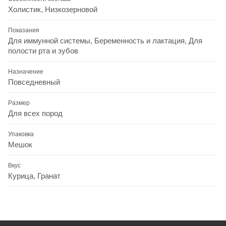
Холистик, Низкозерновой
Показания
Для иммунной системы, Беременность и лактация, Для
полости рта и зубов
Назначение
Повседневный
Размер
Для всех пород
Упаковка
Мешок
Вкус
Курица, Гранат