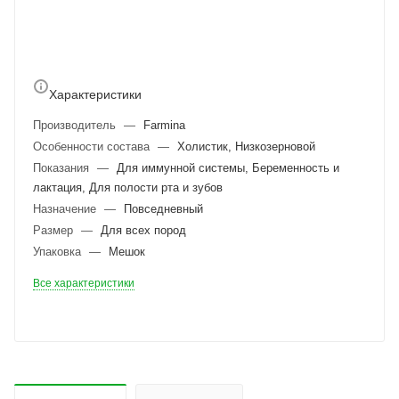
Характеристики
Производитель
—
Farmina
Особенности состава
—
Холистик, Низкозерновой
Показания
—
Для иммунной системы, Беременность и
лактация, Для полости рта и зубов
Назначение
—
Повседневный
Размер
—
Для всех пород
Упаковка
—
Мешок
Все характеристики