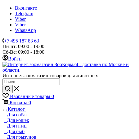
Вконтакте
Telegram
Viber
Viber
WhatsApp
+7 495 187 83 63
Пн-пт: 09:00 - 19:00
Сб-Вс: 09:00 - 18:00
Войти
Интернет-зоомагазин товаров для животных
Избранные товары
0
Корзина
0
Каталог
Для собак
Для кошек
Для птиц
Для рыб
Для грызунов