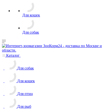
Для кошек
Для собак
Каталог
Для собак
Для кошек
Для птиц
Для рыб