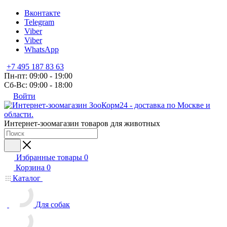
Вконтакте
Telegram
Viber
Viber
WhatsApp
+7 495 187 83 63
Пн-пт: 09:00 - 19:00
Сб-Вс: 09:00 - 18:00
Войти
Интернет-зоомагазин товаров для животных
Избранные товары
0
Корзина
0
Каталог
Для собак