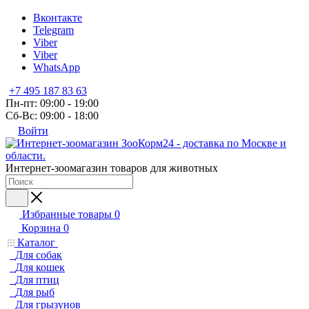
Вконтакте
Telegram
Viber
Viber
WhatsApp
+7 495 187 83 63
Пн-пт: 09:00 - 19:00
Сб-Вс: 09:00 - 18:00
Войти
Интернет-зоомагазин товаров для животных
Избранные товары
0
Корзина
0
Каталог
Для собак
Для кошек
Для птиц
Для рыб
Для грызунов