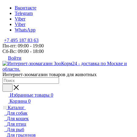
Вконтакте
Telegram
Viber
Viber
WhatsApp
+7 495 187 83 63
Пн-пт: 09:00 - 19:00
Сб-Вс: 09:00 - 18:00
Войти
Интернет-зоомагазин товаров для животных
Избранные товары
0
Корзина
0
Каталог
Для собак
Для кошек
Для птиц
Для рыб
Для грызунов