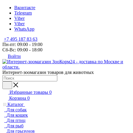
Вконтакте
Telegram
Viber
Viber
WhatsApp
+7 495 187 83 63
Пн-пт: 09:00 - 19:00
Сб-Вс: 09:00 - 18:00
Войти
Интернет-зоомагазин товаров для животных
Избранные товары
0
Корзина
0
Каталог
Для собак
Для кошек
Для птиц
Для рыб
Для грызунов