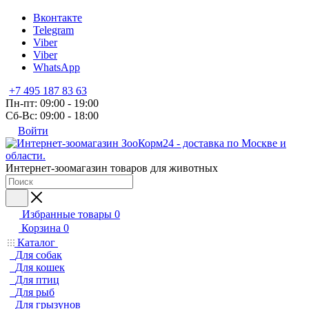
Вконтакте
Telegram
Viber
Viber
WhatsApp
+7 495 187 83 63
Пн-пт: 09:00 - 19:00
Сб-Вс: 09:00 - 18:00
Войти
Интернет-зоомагазин товаров для животных
Избранные товары
0
Корзина
0
Каталог
Для собак
Для кошек
Для птиц
Для рыб
Для грызунов