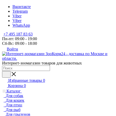
Вконтакте
Telegram
Viber
Viber
WhatsApp
+7 495 187 83 63
Пн-пт: 09:00 - 19:00
Сб-Вс: 09:00 - 18:00
Войти
Интернет-зоомагазин товаров для животных
Избранные товары
0
Корзина
0
Каталог
Для собак
Для кошек
Для птиц
Для рыб
Для грызунов