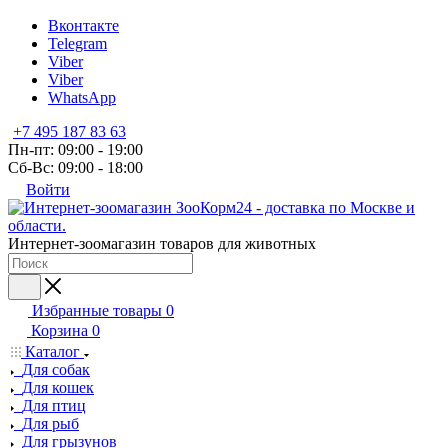
Вконтакте
Telegram
Viber
Viber
WhatsApp
+7 495 187 83 63
Пн-пт: 09:00 - 19:00
Сб-Вс: 09:00 - 18:00
Войти
Интернет-зоомагазин товаров для животных
Избранные товары
0
Корзина
0
Каталог
Для собак
Для кошек
Для птиц
Для рыб
Для грызунов