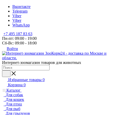
Вконтакте
Telegram
Viber
Viber
WhatsApp
+7 495 187 83 63
Пн-пт: 09:00 - 19:00
Сб-Вс: 09:00 - 18:00
Войти
Интернет-зоомагазин товаров для животных
Избранные товары
0
Корзина
0
Каталог
Для собак
Для кошек
Для птиц
Для рыб
Для грызунов