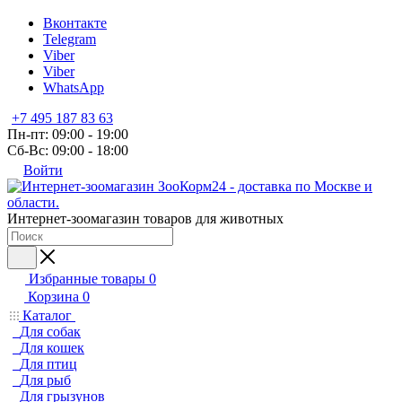
Вконтакте
Telegram
Viber
Viber
WhatsApp
+7 495 187 83 63
Пн-пт: 09:00 - 19:00
Сб-Вс: 09:00 - 18:00
Войти
Интернет-зоомагазин товаров для животных
Избранные товары
0
Корзина
0
Каталог
Для собак
Для кошек
Для птиц
Для рыб
Для грызунов