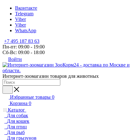
Вконтакте
Telegram
Viber
Viber
WhatsApp
+7 495 187 83 63
Пн-пт: 09:00 - 19:00
Сб-Вс: 09:00 - 18:00
Войти
Интернет-зоомагазин товаров для животных
Избранные товары
0
Корзина
0
Каталог
Для собак
Для кошек
Для птиц
Для рыб
Для грызунов